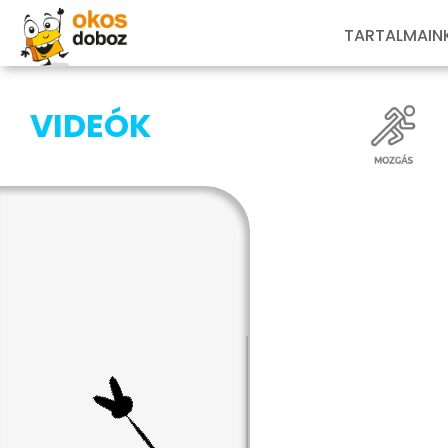
TARTALMAIN
VIDEÓK