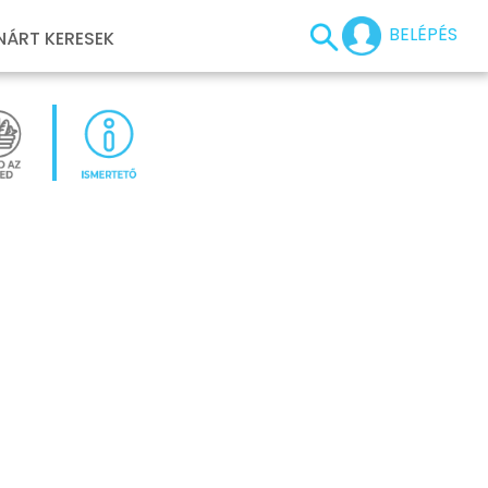
BELÉPÉS
NÁRT KERESEK