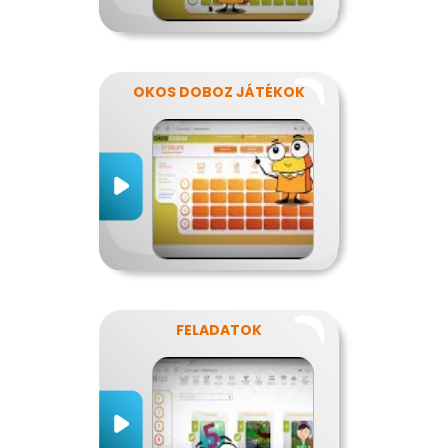
OKOS DOBOZ JÁTÉKOK
FELADATOK