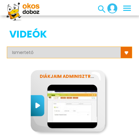
VIDEÓK
DIÁKJAIM ADMINISZTRÁLÁSA