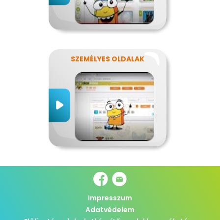
SZEMÉLYES OLDALAK
Impresszum
Adatvédelem