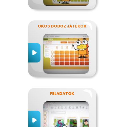
OKOS DOBOZ JÁTÉKOK
FELADATOK