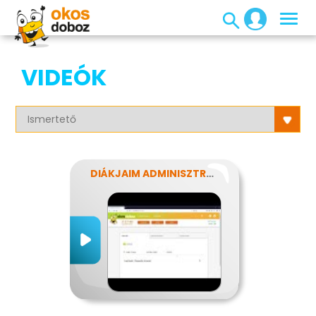
VIDEÓK
DIÁKJAIM ADMINISZTRÁLÁSA