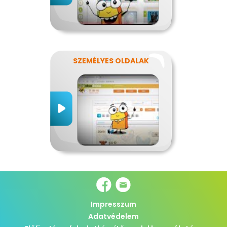
SZEMÉLYES OLDALAK
Impresszum
Adatvédelem