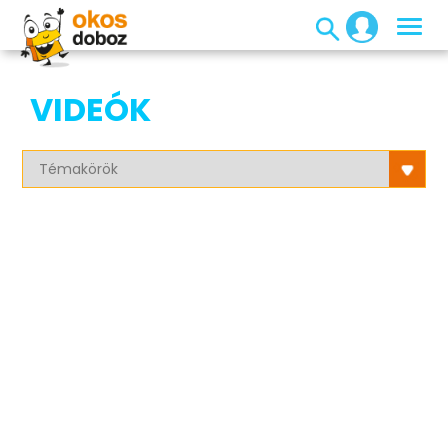
VIDEÓK