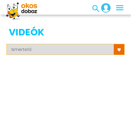
VIDEÓK