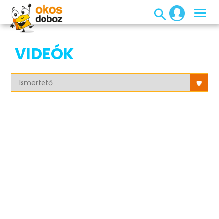
VIDEÓK