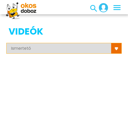
VIDEÓK