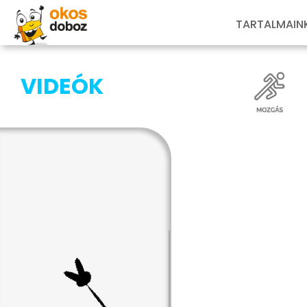
TARTALMAIN
VIDEÓK