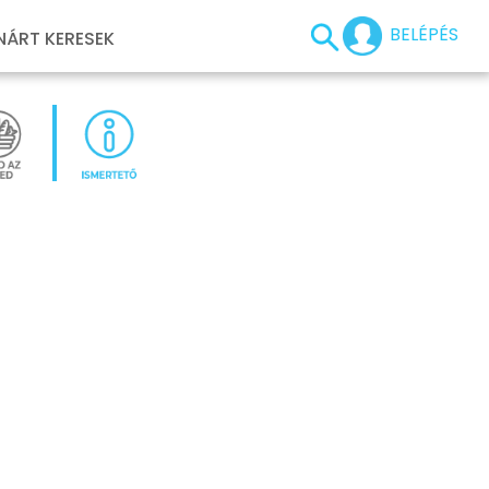
BELÉPÉS
NÁRT KERESEK