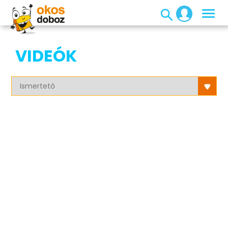
VIDEÓK