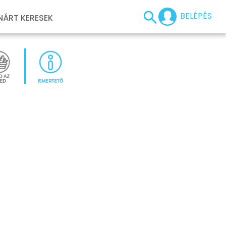
BELÉPÉS
NÁRT KERESEK