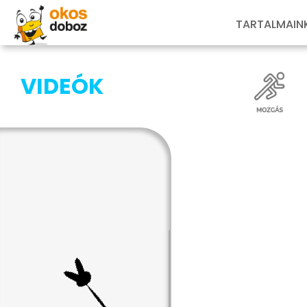
TARTALMAIN
VIDEÓK