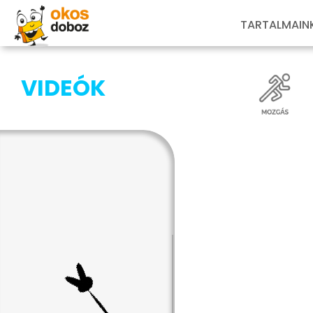
TARTALMAIN
VIDEÓK