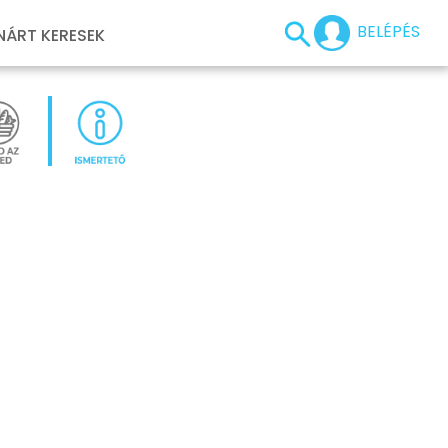
BELÉPÉS
NÁRT KERESEK