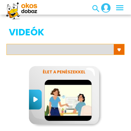
VIDEÓK
ÉLET A PENÉSZEKKEL