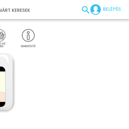
BELÉPÉS
NÁRT KERESEK