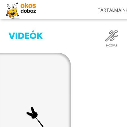
TARTALMAIN
VIDEÓK