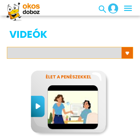
VIDEÓK
ÉLET A PENÉSZEKKEL