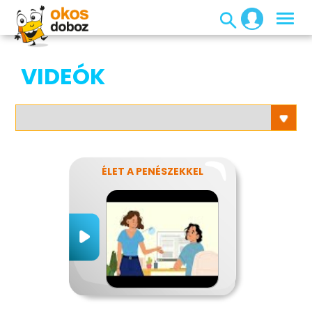
VIDEÓK
ÉLET A PENÉSZEKKEL