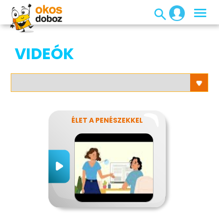
VIDEÓK
ÉLET A PENÉSZEKKEL