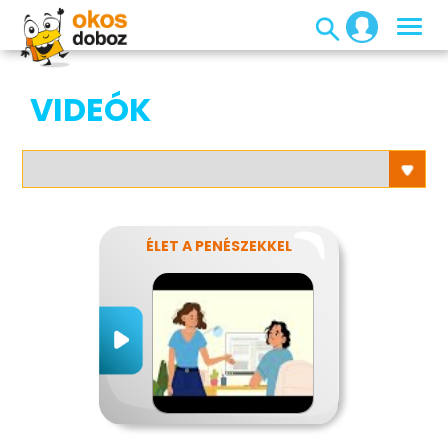
VIDEÓK
ÉLET A PENÉSZEKKEL