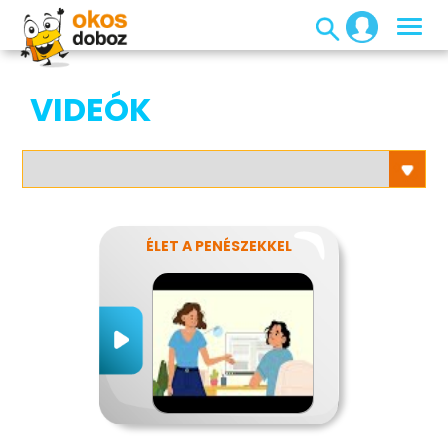
VIDEÓK
ÉLET A PENÉSZEKKEL