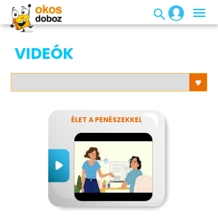
VIDEÓK
ÉLET A PENÉSZEKKEL