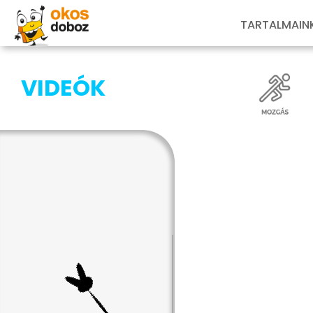
TARTALMAIN
VIDEÓK