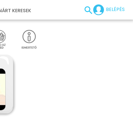
BELÉPÉS
NÁRT KERESEK