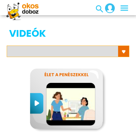
VIDEÓK
ÉLET A PENÉSZEKKEL