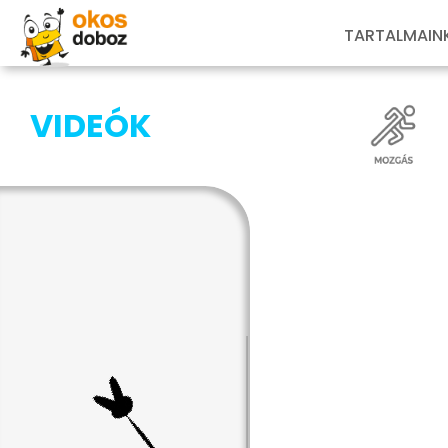
TARTALMAIN
VIDEÓK