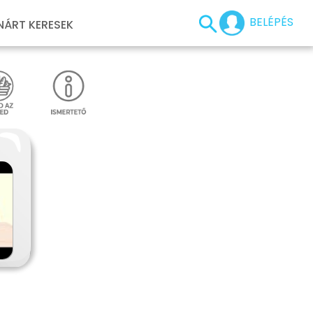
BELÉPÉS
NÁRT KERESEK