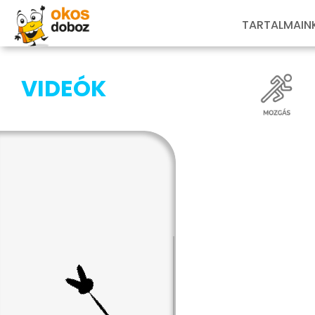
TARTALMAIN
VIDEÓK