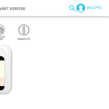
BELÉPÉS
NÁRT KERESEK