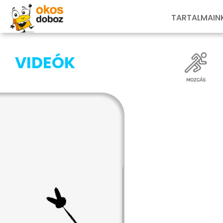
TARTALMAIN
VIDEÓK