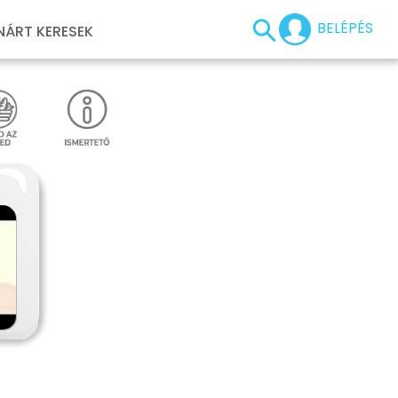
BELÉPÉS
NÁRT KERESEK