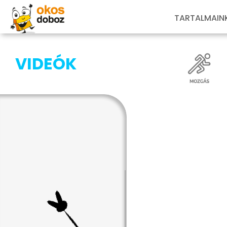
TARTALMAIN
VIDEÓK