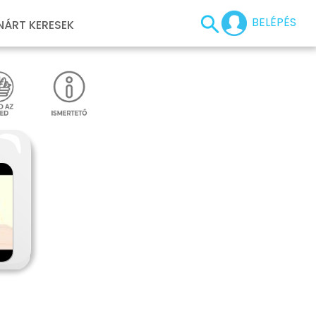
BELÉPÉS
NÁRT KERESEK