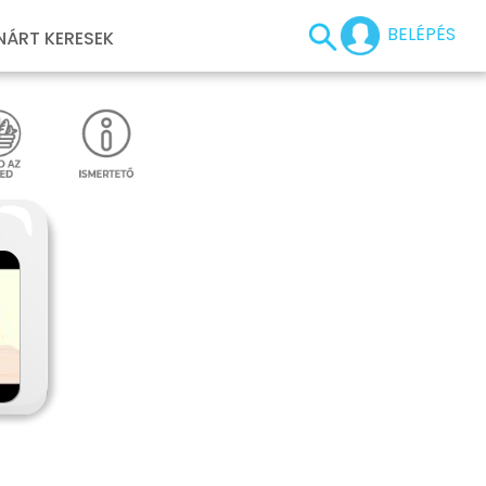
BELÉPÉS
NÁRT KERESEK