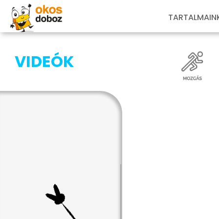
TARTALMAIN
VIDEÓK