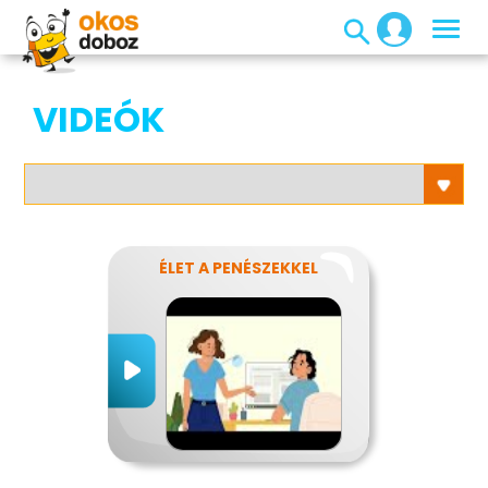
VIDEÓK
ÉLET A PENÉSZEKKEL