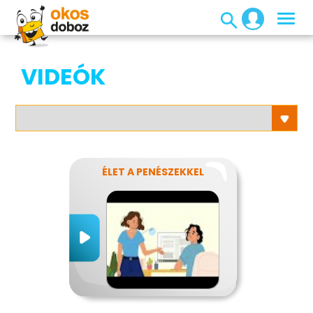
VIDEÓK
ÉLET A PENÉSZEKKEL