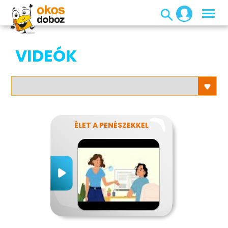
VIDEÓK
ÉLET A PENÉSZEKKEL