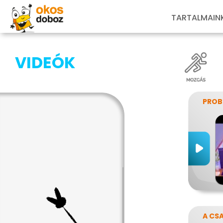
TARTALMAIN
VIDEÓK