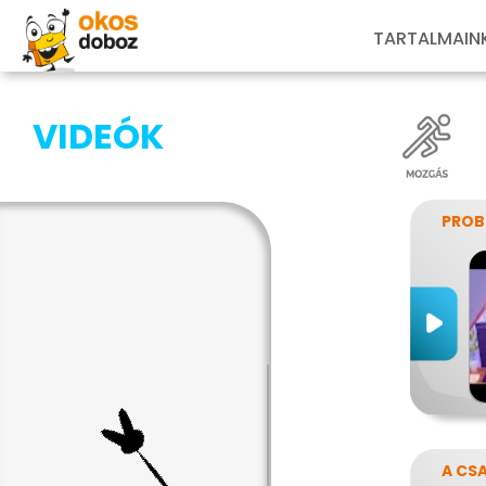
TARTALMAIN
VIDEÓK