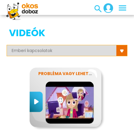
VIDEÓK
PROBLÉMA VAGY LEHETŐSÉG?