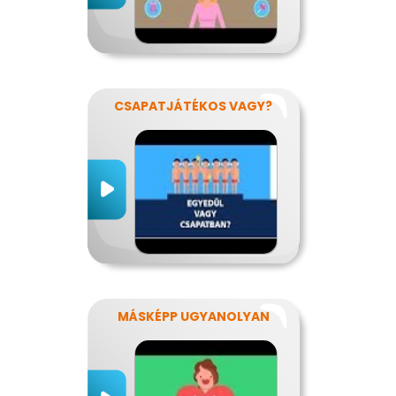
CSAPATJÁTÉKOS VAGY?
MÁSKÉPP UGYANOLYAN