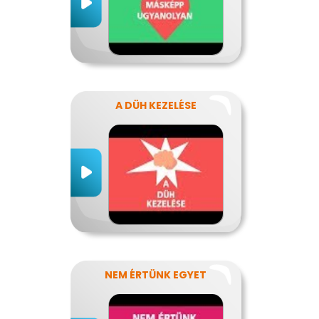
A DÜH KEZELÉSE
NEM ÉRTÜNK EGYET