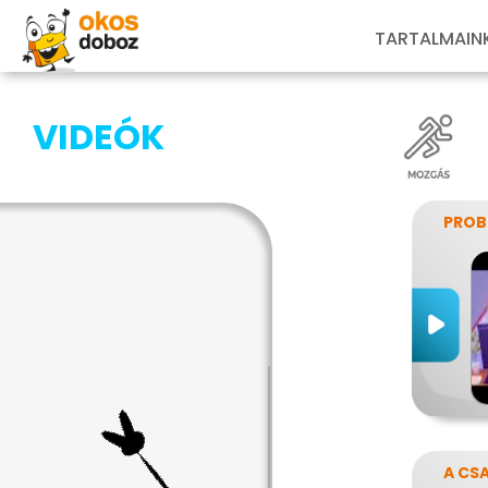
TARTALMAIN
VIDEÓK