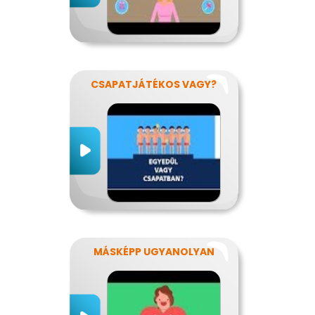
CSAPATJÁTÉKOS VAGY?
MÁSKÉPP UGYANOLYAN