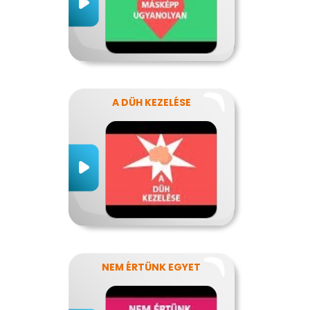
A DÜH KEZELÉSE
NEM ÉRTÜNK EGYET