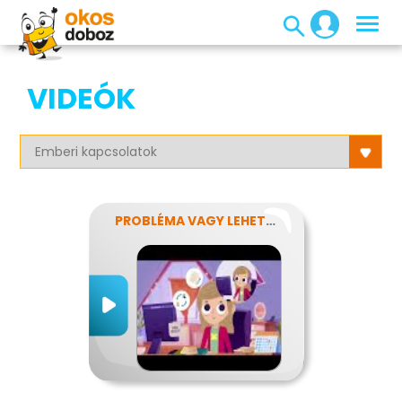
VIDEÓK
PROBLÉMA VAGY LEHETŐSÉG?