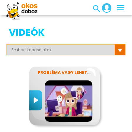
VIDEÓK
PROBLÉMA VAGY LEHETŐSÉG?