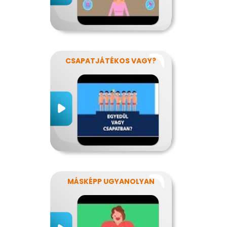
CSAPATJÁTÉKOS VAGY?
MÁSKÉPP UGYANOLYAN