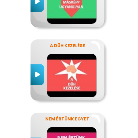
A DÜH KEZELÉSE
NEM ÉRTÜNK EGYET