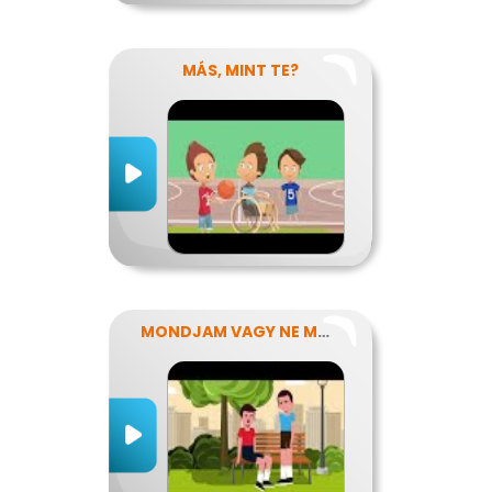
MÁS, MINT TE?
MONDJAM VAGY NE MONDJAM?