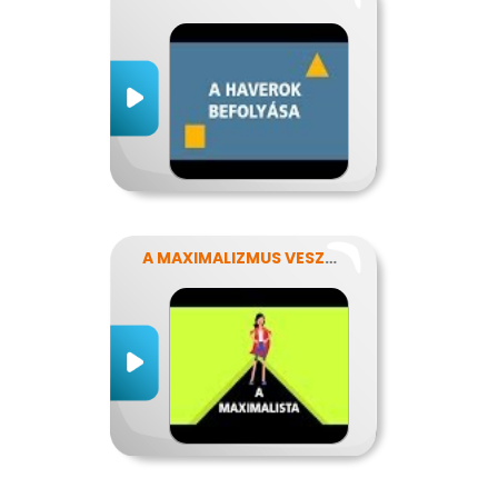
A MAXIMALIZMUS VESZÉLYEI