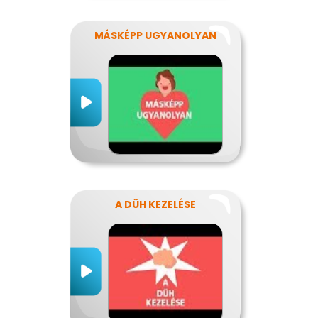
MÁSKÉPP UGYANOLYAN
A DÜH KEZELÉSE