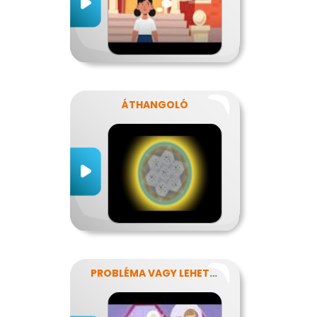
ÁTHANGOLÓ
PROBLÉMA VAGY LEHETŐSÉG?