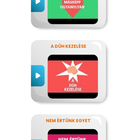
A DÜH KEZELÉSE
NEM ÉRTÜNK EGYET