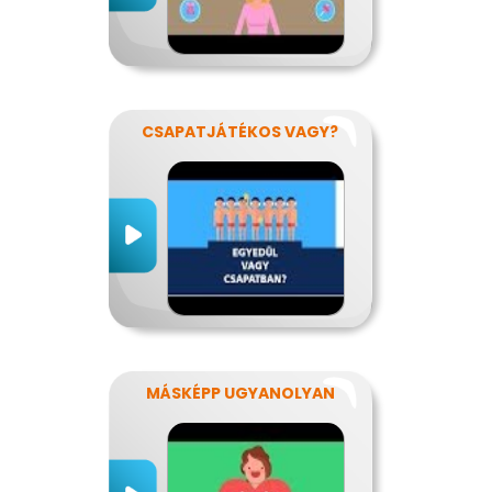
CSAPATJÁTÉKOS VAGY?
MÁSKÉPP UGYANOLYAN