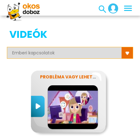
VIDEÓK
PROBLÉMA VAGY LEHETŐSÉG?