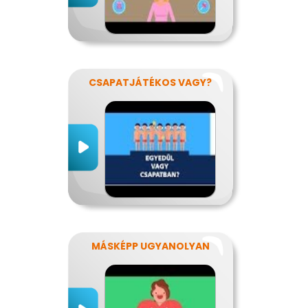
CSAPATJÁTÉKOS VAGY?
MÁSKÉPP UGYANOLYAN