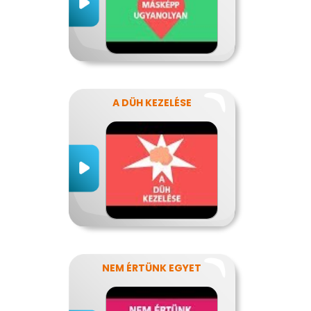
A DÜH KEZELÉSE
NEM ÉRTÜNK EGYET