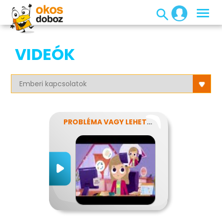
VIDEÓK
PROBLÉMA VAGY LEHETŐSÉG?