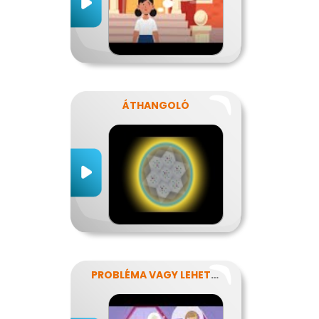
ÁTHANGOLÓ
PROBLÉMA VAGY LEHETŐSÉG?