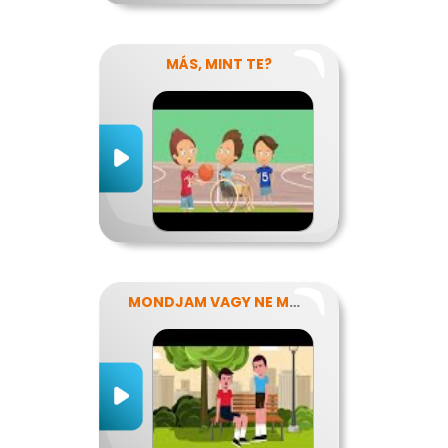
MÁS, MINT TE?
MONDJAM VAGY NE MONDJAM?