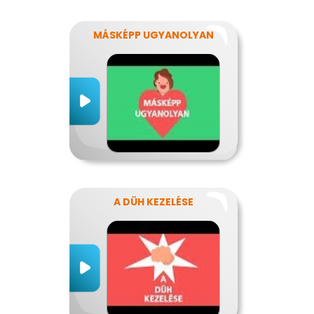
MÁSKÉPP UGYANOLYAN
A DÜH KEZELÉSE