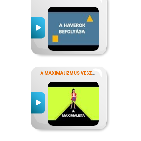
A MAXIMALIZMUS VESZÉLYEI