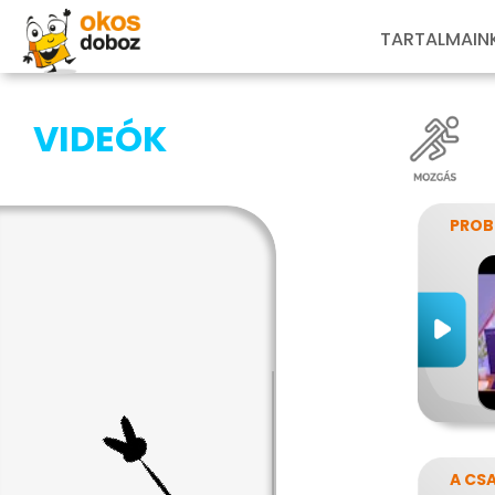
TARTALMAIN
VIDEÓK