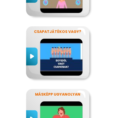
CSAPATJÁTÉKOS VAGY?
MÁSKÉPP UGYANOLYAN