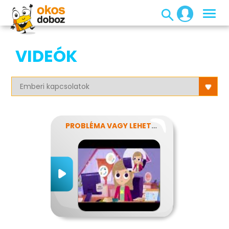
VIDEÓK
PROBLÉMA VAGY LEHETŐSÉG?