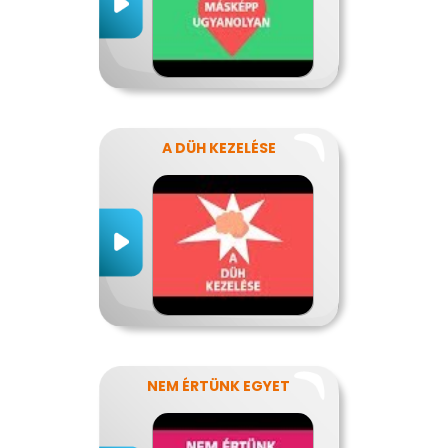
A DÜH KEZELÉSE
NEM ÉRTÜNK EGYET