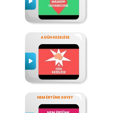
A DÜH KEZELÉSE
NEM ÉRTÜNK EGYET