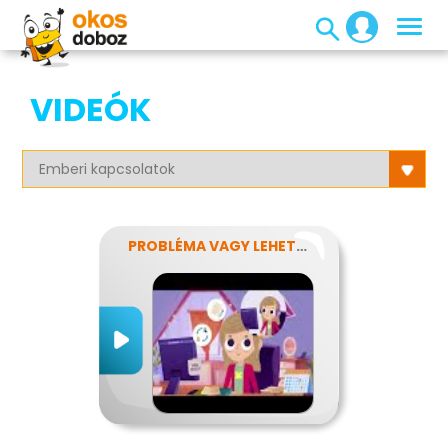
VIDEÓK
PROBLÉMA VAGY LEHETŐSÉG?