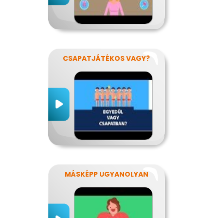
CSAPATJÁTÉKOS VAGY?
MÁSKÉPP UGYANOLYAN