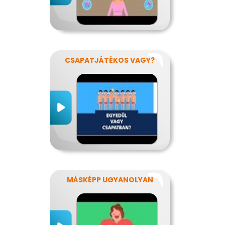
CSAPATJÁTÉKOS VAGY?
MÁSKÉPP UGYANOLYAN