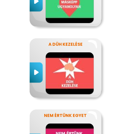
A DÜH KEZELÉSE
NEM ÉRTÜNK EGYET