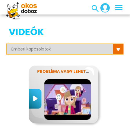
VIDEÓK
PROBLÉMA VAGY LEHETŐSÉG?