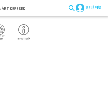
BELÉPÉS
NÁRT KERESEK