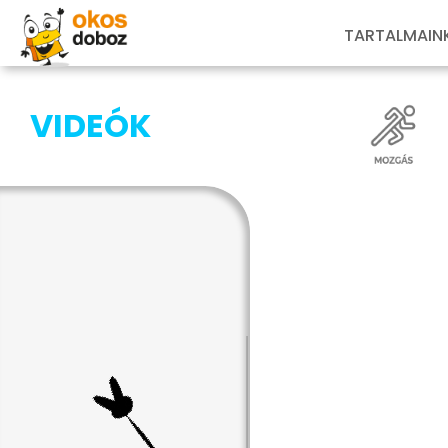
TARTALMAIN
VIDEÓK