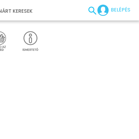
BELÉPÉS
NÁRT KERESEK