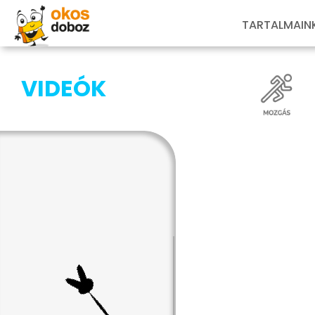
TARTALMAIN
VIDEÓK