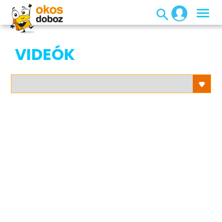
VIDEÓK