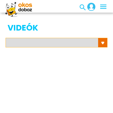
VIDEÓK