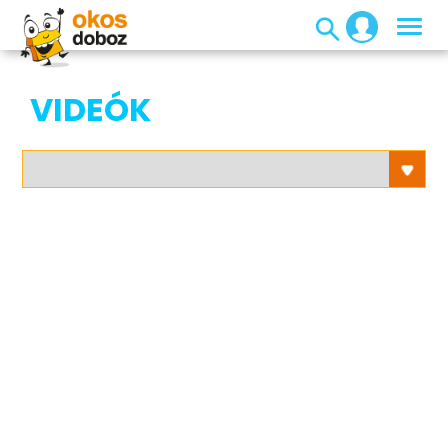
VIDEÓK