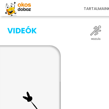
TARTALMAIN
VIDEÓK