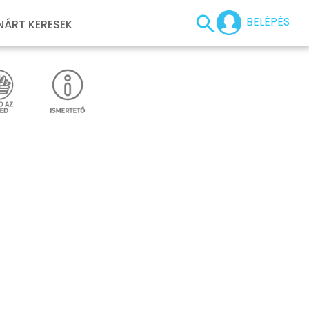
BELÉPÉS
NÁRT KERESEK