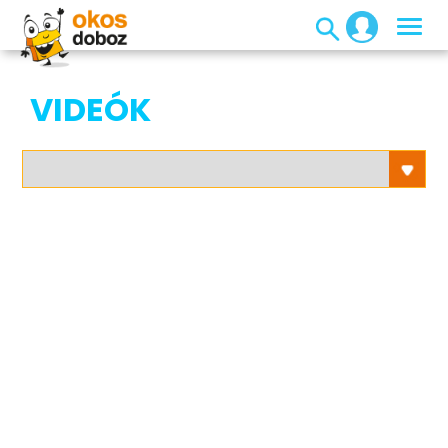
VIDEÓK